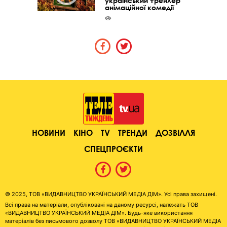
український трейлер
анімаційної комедії
НОВИНИ
КІНО
TV
ТРЕНДИ
ДОЗВІЛЛЯ
СПЕЦПРОЄКТИ
© 2025, ТОВ «ВИДАВНИЦТВО УКРАЇНСЬКИЙ МЕДІА ДІМ». Усі права захищені.
Всі права на матеріали, опубліковані на даному ресурсі, належать ТОВ
«ВИДАВНИЦТВО УКРАЇНСЬКИЙ МЕДІА ДІМ». Будь-яке використання
матеріалів без письмового дозволу ТОВ «ВИДАВНИЦТВО УКРАЇНСЬКИЙ МЕДІА