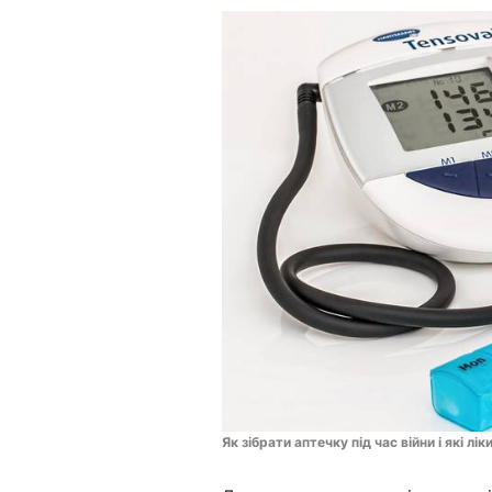
Як зібрати аптечку під час війни і які лі