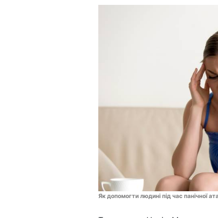
Як допомогти людині під час панічної ат