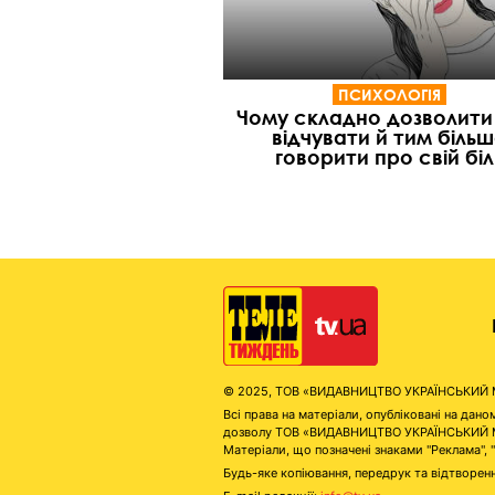
ПСИХОЛОГІЯ
Чому складно дозволити
відчувати й тим біль
говорити про свій біл
© 2025, ТОВ «ВИДАВНИЦТВО УКРАЇНСЬКИЙ МЕД
Всі права на матеріали, опубліковані на д
дозволу ТОВ «ВИДАВНИЦТВО УКРАЇНСЬКИЙ МЕДІ
Матеріали, що позначені знаками "Реклама", 
Будь-яке копіювання, передрук та відтворенн