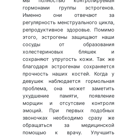
мы полностью контролируемая
гормонами группы эстрогенов.
Именно они отвечают за
регулярность менструального цикла,
репродуктивное здоровье. Помимо
этого, эстрогены защищают наши
сосуды от образования
холестериновых бляшек и
сохраняют упругость кожи. Так же
благодаря эстрогенам сохраняется
прочность наших костей. Когда у
девушек наблюдается гормольная
проблема, она может заметить
ухудшение памяти, появление
морщин и отсутсвие контроля
эмоций. При первых подобных
звоночках необходимо сразу же
обращаться за медицинской
помощью к врачу. Улучшить