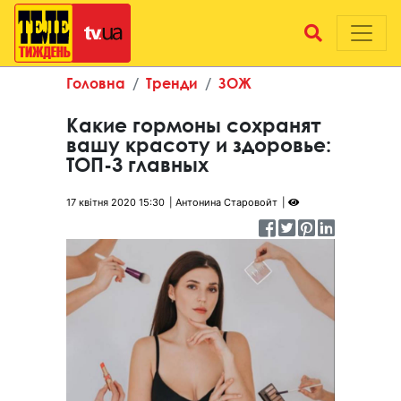
Головна
Тренди
ЗОЖ
Какие гормоны сохранят
вашу красоту и здоровье:
ТОП-3 главных
17 квітня 2020 15:30
Антонина Старовойт