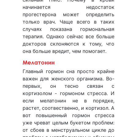
начинается недостаток
прогестерона может определить
только врач. Чаще всего в таких
случаях показана гормональная
терапия. Однако сейчас все больше
докторов склоняются к тому, что
она больше вредит, чем помогает.
Мелатонин
Главный гормон сна просто крайне
важен для женского организма. Во-
первых, он тесно связан с
кортизолом - гормоном стресса. И
если мелатонин не в порядке,
растет, соотвественно, и кортизол. А
вот повышенный гормон стресса
уже чреват целым букетом проблем:
от сбоев в менструальном цикле до