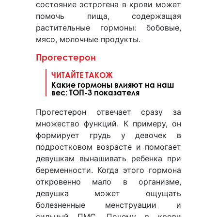
состояние эстрогена в крови может
помочь пища, содержащая
растительные гормоны: бобовые,
мясо, молочные продукты.
Прогестерон
ЧИТАЙТЕ ТАКОЖ
Какие гормоны влияют на наш
вес: ТОП-3 показателя
Прогестерон отвечает сразу за
множество функций. К примеру, он
формирует грудь у девочек в
подростковом возрасте и помогает
девушкам вынашивать ребенка при
беременности. Когда этого гормона
откровенно мало в организме,
девушка может ощущать
болезненные менструации и
сильный ПМС. Почему в крови