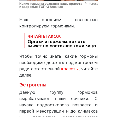
Какие гормоны сохранят вашу красота
Pinterest
и здоровье: ТОП-3 главных
Наш организм полностью
контролируем гормонами.
ЧИТАЙТЕ ТАКОЖ
Оргазм и гормоны: как это
влияет на состояние кожи лица
Чтобы точно знать, какие гормоны
необходимо держать под контролем
ради естественной
красоты
, читайте
далее.
Эстрогены
Данную группу гормонов
вырабатывают наши яичники. С
начала подросткового возраста и
первой менструации и до климакса