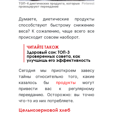
ТОП-4 диетических продукта, которые
Pinterest
провоцируют переедание
Думаете, диетические продукты
способствуют быстрому снижению
веса? К сожалению, чаще всего все
происходит совсем наоборот.
ЧИТАЙТЕ ТАКОЖ
Здоровый сон: ТОП-3
проверенных совета, как
улучшишь его эффективность
Сегодня мы приоткроем завесу
тайны относительно того, какие
казалось бы
продукты
могут
привести вас к регулярному
перееданию. Осторожно: вы точно
что-то из них потребляете.
Цельнозерновой хлеб