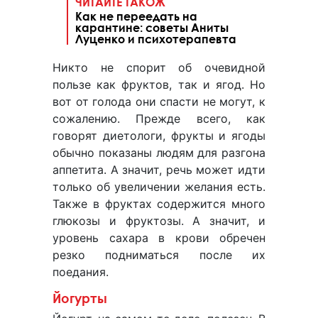
ЧИТАЙТЕ ТАКОЖ
Как не переедать на
карантине: советы Аниты
Луценко и психотерапевта
Никто не спорит об очевидной
пользе как фруктов, так и ягод. Но
вот от голода они спасти не могут, к
сожалению. Прежде всего, как
говорят диетологи, фрукты и ягоды
обычно показаны людям для разгона
аппетита. А значит, речь может идти
только об увеличении желания есть.
Также в фруктах содержится много
глюкозы и фруктозы. А значит, и
уровень сахара в крови обречен
резко подниматься после их
поедания.
Йогурты