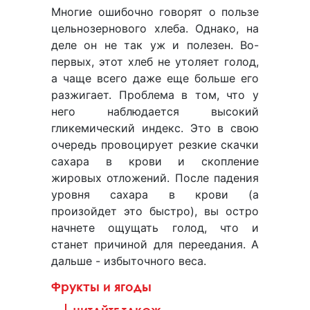
Многие ошибочно говорят о пользе
цельнозернового хлеба. Однако, на
деле он не так уж и полезен. Во-
первых, этот хлеб не утоляет голод,
а чаще всего даже еще больше его
разжигает. Проблема в том, что у
него наблюдается высокий
гликемический индекс. Это в свою
очередь провоцирует резкие скачки
сахара в крови и скопление
жировых отложений. После падения
уровня сахара в крови (а
произойдет это быстро), вы остро
начнете ощущать голод, что и
станет причиной для переедания. А
дальше - избыточного веса.
Фрукты и ягоды