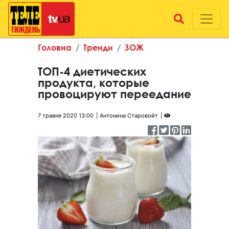
Головна
Тренди
ЗОЖ
ТОП-4 диетических
продукта, которые
провоцируют переедание
7 травня 2020 13:00
Антонина Старовойт