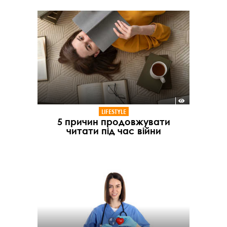
LIFESTYLE
5 причин продовжувати
читати під час війни