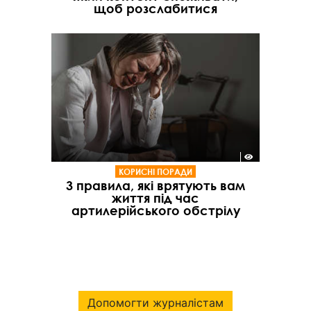
щоб розслабитися
КОРИСНІ ПОРАДИ
3 правила, які врятують вам
життя під час
артилерійського обстрілу
Допомогти журналістам