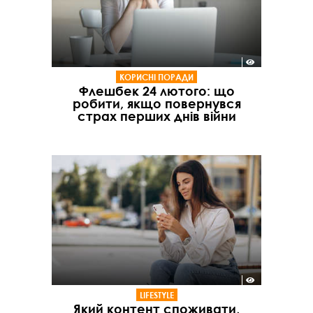
КОРИСНІ ПОРАДИ
Флешбек 24 лютого: що
робити, якщо повернувся
страх перших днів війни
LIFESTYLE
Який контент споживати,