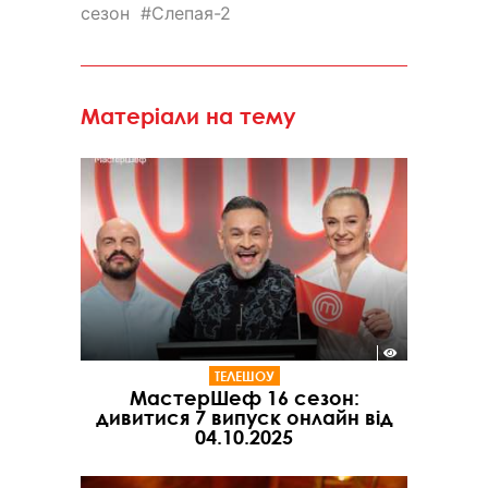
сезон
Слепая-2
Матеріали на тему
ТЕЛЕШОУ
МастерШеф 16 сезон:
дивитися 7 випуск онлайн від
04.10.2025