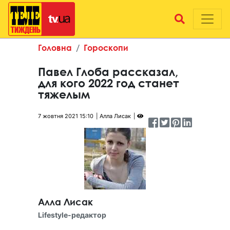
Головна
Гороскопи
Павел Глоба рассказал,
для кого 2022 год станет
тяжелым
7 жовтня 2021 15:10
Алла Лисак
Алла Лисак
Lifestyle-редактор