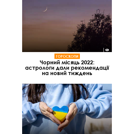
ГОРОСКОПИ
Чорний місяць 2022:
астрологи дали рекомендації
на новий тиждень