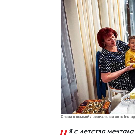
Слава с семьей / социальная сеть Insta
Я с детства мечтала