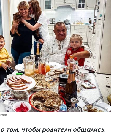
gram
 о том, чтобы родители общались,