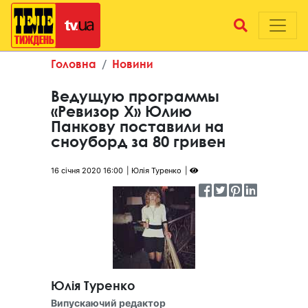
Головна
Новини
Ведущую программы
«Ревизор Х» Юлию
Панкову поставили на
сноуборд за 80 гривен
16 січня 2020 16:00
Юлія Туренко
Юлія Туренко
Випускаючий редактор