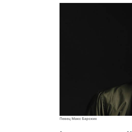
Певец Макс Барских