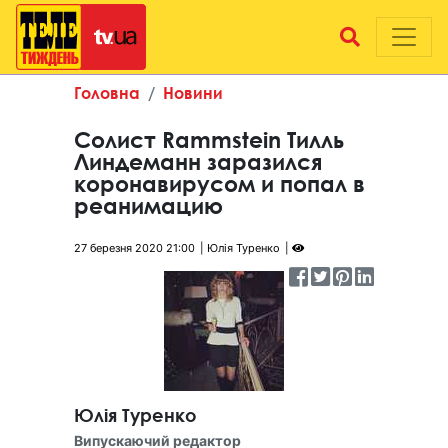
Головна
Новини
Солист Rammstein Тилль
Линдеманн заразился
коронавирусом и попал в
реанимацию
27 березня 2020 21:00
Юлія Туренко
Юлія Туренко
Випускаючий редактор