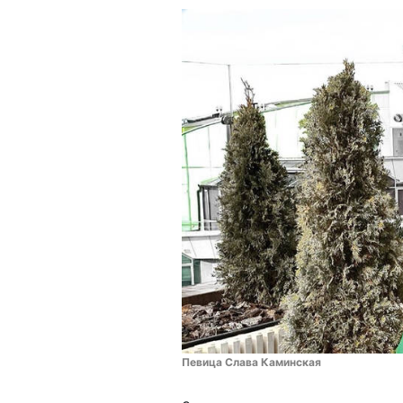
Певица Слава Каминская