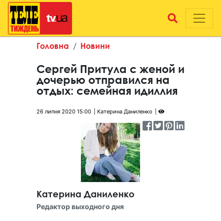
Головна
Новини
Сергей Притула с женой и
дочерью отправился на
отдых: семейная идиллия
26 липня 2020 15:00
Катерина Даниленко
Катерина Даниленко
Редактор выходного дня