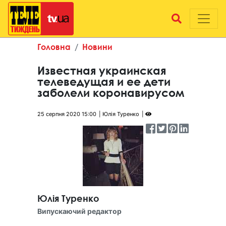
Головна
Новини
Известная украинская
телеведущая и ее дети
заболели коронавирусом
25 серпня 2020 15:00
Юлія Туренко
Юлія Туренко
Випускаючий редактор