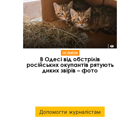
НОВИНИ
В Одесі від обстрілів
російських окупантів рятують
диких звірів – фото
Допомогти журналістам