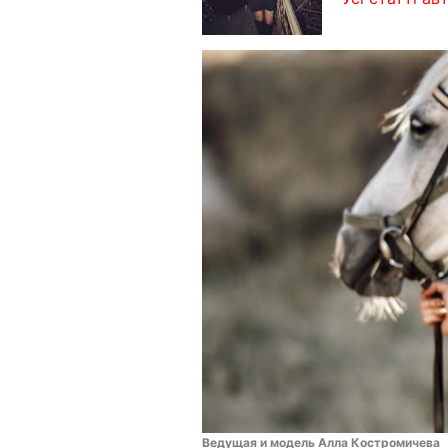
Ведущая и модель Алла Костромичева