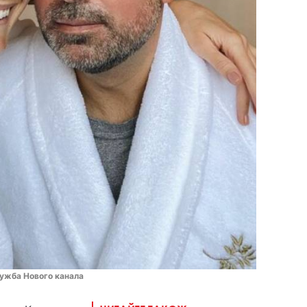
ужба Нового канала