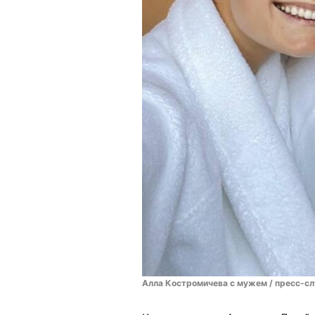
Алла Костромичева с мужем / пресс-сл