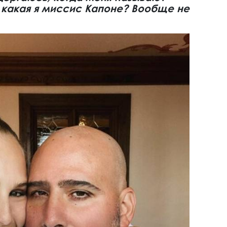
 какая я миссис Капоне? Вообще не