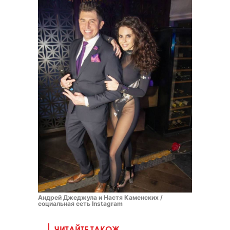
Андрей Джеджула и Настя Каменских /
социальная сеть Instagram
ЧИТАЙТЕ ТАКОЖ