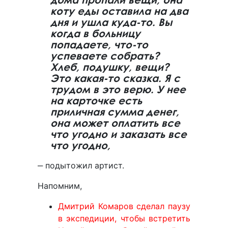
коту еды оставила на два
дня и ушла куда-то. Вы
когда в больницу
попадаете, что-то
успеваете собрать?
Хлеб, подушку, вещи?
Это какая-то сказка. Я с
трудом в это верю. У нее
на карточке есть
приличная сумма денег,
она может оплатить все
что угодно и заказать все
что угодно,
‒ подытожил артист.
Напомним,
Дмитрий Комаров сделал паузу
в экспедиции, чтобы встретить