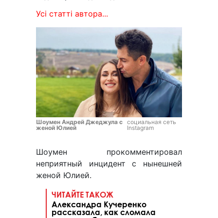
Усі статті автора...
Шоумен Андрей Джеджула с
социальная сеть
женой Юлией
Instagram
Шоумен прокомментировал
неприятный инцидент с нынешней
женой Юлией.
ЧИТАЙТЕ ТАКОЖ
Александра Кучеренко
рассказала, как сломала