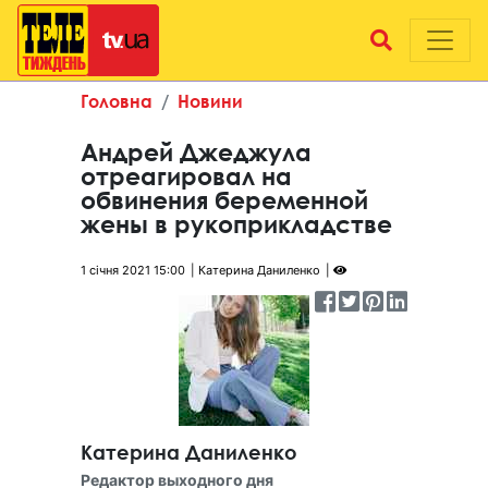
Головна
Новини
Андрей Джеджула
отреагировал на
обвинения беременной
жены в рукоприкладстве
1 січня 2021 15:00
Катерина Даниленко
Катерина Даниленко
Редактор выходного дня