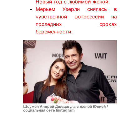
Новый год с любимой женой.
Мерьем Узерли снялась в
чувственной фотосессии на
последних сроках
беременности.
Шоумен Андрей Джеджула с женой Юлией /
социальная сеть Instagram