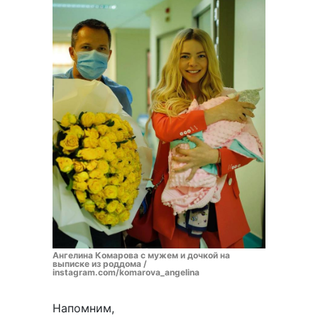
Ангелина Комарова с мужем и дочкой на
выписке из роддома /
instagram.com/komarova_angelina
Напомним,