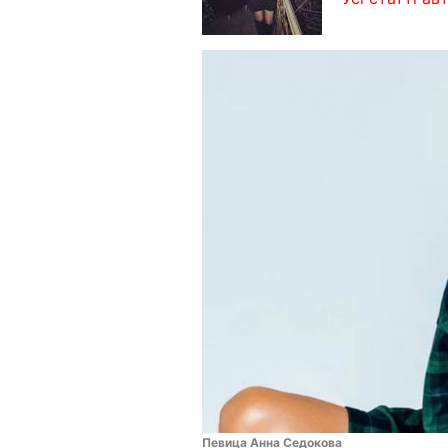
Певица Анна Седокова