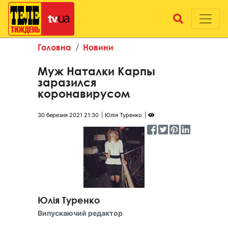
Головна
Новини
Муж Наталки Карпы
заразился
коронавирусом
30 березня 2021 21:30
Юлія Туренко
Юлія Туренко
Випускаючий редактор