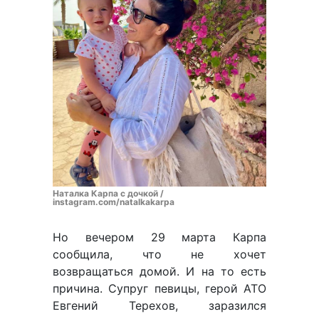
Наталка Карпа с дочкой /
instagram.com/natalkakarpa
Но вечером 29 марта Карпа
сообщила, что не хочет
возвращаться домой. И на то есть
причина. Супруг певицы, герой АТО
Евгений Терехов, заразился