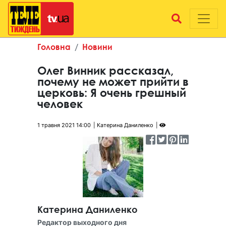
Головна
Новини
Олег Винник рассказал,
почему не может прийти в
церковь: Я очень грешный
человек
1 травня 2021 14:00
Катерина Даниленко
Катерина Даниленко
Редактор выходного дня