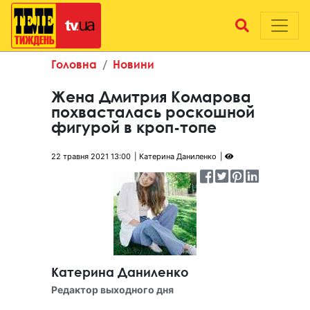
Головна
Новини
Жена Дмитрия Комарова
похвасталась роскошной
фигурой в кроп-топе
22 травня 2021 13:00
Катерина Даниленко
Катерина Даниленко
Редактор выходного дня