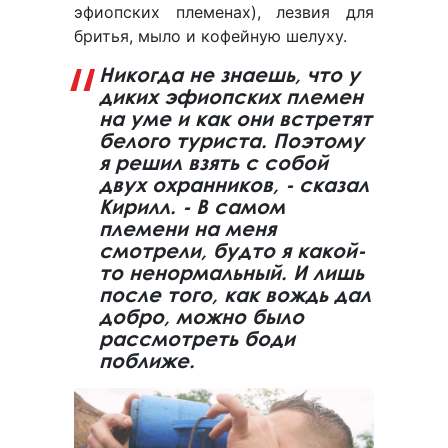
эфиопских племенах), лезвия для
бритья, мыло и кофейную шелуху.
Никогда не знаешь, что у
диких эфиопских племен
на уме и как они встретят
белого туриста. Поэтому
я решил взять с собой
двух охранников, - сказал
Кирилл. - В самом
племени на меня
смотрели, будто я какой-
то ненормальный. И лишь
после того, как вождь дал
добро, можно было
рассмотреть боди
поближе.