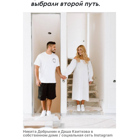
выбрали второй путь.
Никита Добрынин и Даша Квиткова в
собственном доме / социальная сеть Instagram