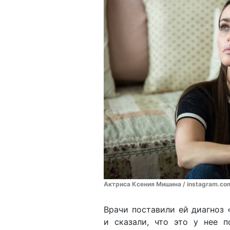
Актриса Ксения Мишина / instagram.co
Врачи поставили ей диагноз
и сказали, что это у нее п