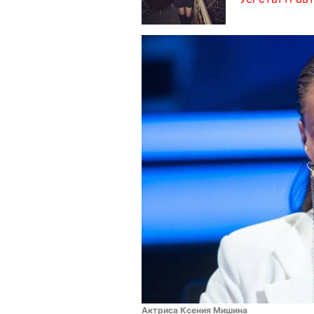
Актриса Ксения Мишина