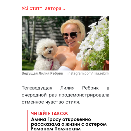
Усі статті автора...
Ведущая Лилия Ребрик
instagram.com/liliia.rebrik
Телеведущая Лилия Ребрик в
очередной раз продемонстрировала
отменное чувство стиля.
ЧИТАЙТЕ ТАКОЖ
Алина Гросу откровенно
рассказала о жизни с актером
Романом Полянским