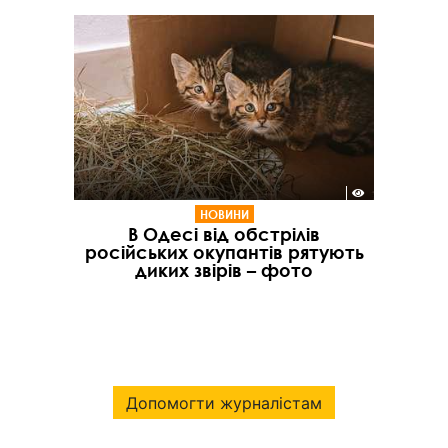
НОВИНИ
В Одесі від обстрілів
російських окупантів рятують
диких звірів – фото
Допомогти журналістам