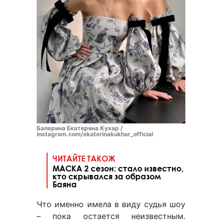
Балерина Екатерина Кухар /
instagram.com/ekaterinakukhar_official
ЧИТАЙТЕ ТАКОЖ
МАСКА 2 сезон: стало известно,
кто скрывался за образом
Баяна
Что именно имела в виду судья шоу
– пока остается неизвестным.