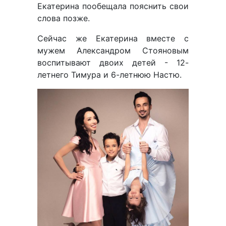
Екатерина пообещала пояснить свои
слова позже.
Сейчас же Екатерина вместе с
мужем Александром Стояновым
воспитывают двоих детей - 12-
летнего Тимура и 6-летнюю Настю.