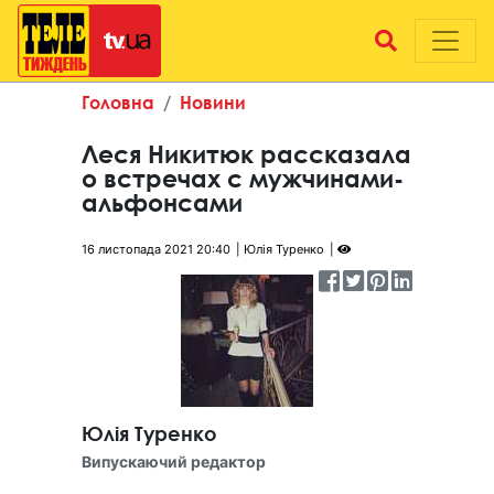
Головна
Новини
Леся Никитюк рассказала
о встречах с мужчинами-
альфонсами
16 листопада 2021 20:40
Юлія Туренко
Юлія Туренко
Випускаючий редактор