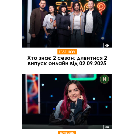
ТЕЛЕШОУ
Хто знає 2 сезон: дивитися 2
випуск онлайн від 02.09.2025
НОВИНИ