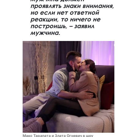
проявлять знаки внимания,
но если нет ответной
реакции, то ничего не
построишь, – заявил
мужчина.
Макс Тарапата и Злата Огневич в шоу