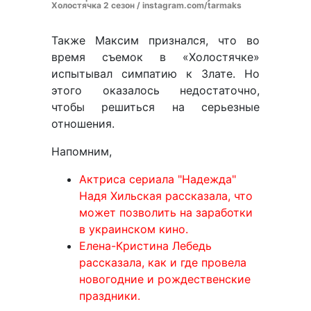
Холостячка 2 сезон / instagram.com/tarmaks
Также Максим признался, что во
время съемок в «Холостячке»
испытывал симпатию к Злате. Но
этого оказалось недостаточно,
чтобы решиться на серьезные
отношения.
Напомним,
Актриса сериала "Надежда"
Надя Хильская рассказала, что
может позволить на заработки
в украинском кино.
Елена-Кристина Лебедь
рассказала, как и где провела
новогодние и рождественские
праздники.