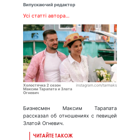
Випускаючий редактор
Усі статті автора...
Холостячка 2 сезон
instagram.com/tarmaks
Максим Тарапата и Злата
Огневич
Бизнесмен Максим Тарапата
рассказал об отношениях с певицей
Златой Огневич.
ЧИТАЙТЕ ТАКОЖ