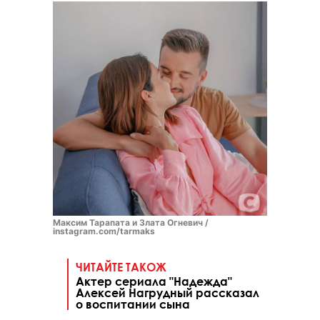
Максим Тарапата и Злата Огневич /
instagram.com/tarmaks
ЧИТАЙТЕ ТАКОЖ
Актер сериала "Надежда"
Алексей Нагрудный рассказал
о воспитании сына