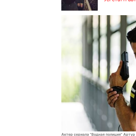
Актер сериала "Водная полиция" Арту