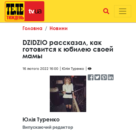
Головна
Новини
DZIDZIO рассказал, как
готовится к юбилею своей
мамы
16 лютого 2022 16:00
Юлія Туренко
Юлія Туренко
Випускаючий редактор