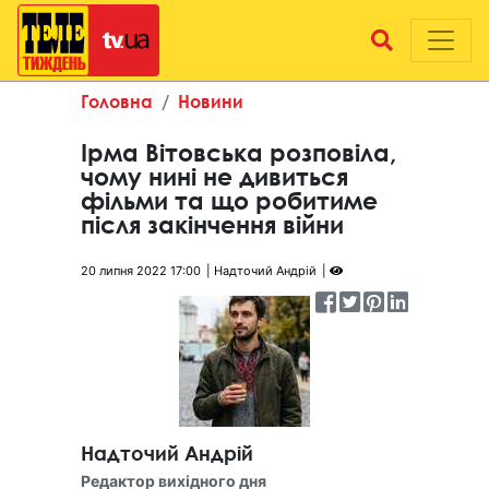
Головна
Новини
Ірма Вітовська розповіла,
чому нині не дивиться
фільми та що робитиме
після закінчення війни
20 липня 2022 17:00
Надточий Андрій
Надточий Андрій
Редактор вихідного дня