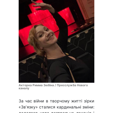
Акторка Римма Зюбіна / Пресслужба Нового
каналу
За час війни в творчому житті зірки
«Звʼязку» сталися кардинальні зміни: