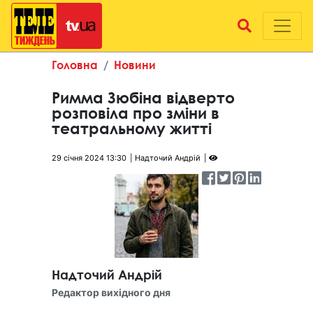
Головна
Новини
Римма Зюбіна відверто
розповіла про зміни в
театральному житті
29 січня 2024 13:30
Надточий Андрій
Надточий Андрій
Редактор вихідного дня