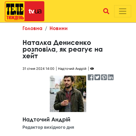
Головна
Новини
Наталка Денисенко
розповіла, як реагує на
хейт
31 січня 2024 14:00
Надточий Андрій
Надточий Андрій
Редактор вихідного дня