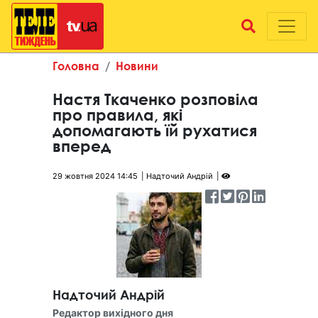
Головна
Новини
Настя Ткаченко розповіла
про правила, які
допомагають їй рухатися
вперед
29 жовтня 2024 14:45
Надточий Андрій
Надточий Андрій
Редактор вихідного дня