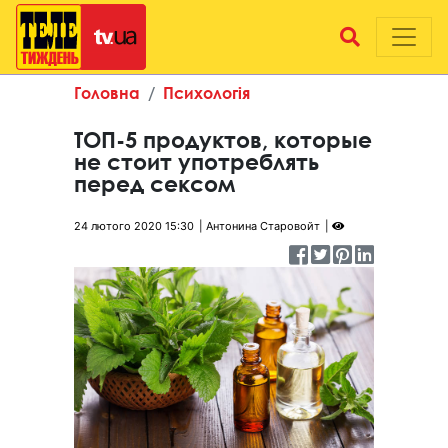
Головна
Психологія
ТОП-5 продуктов, которые
не стоит употреблять
перед сексом
24 лютого 2020 15:30
Антонина Старовойт