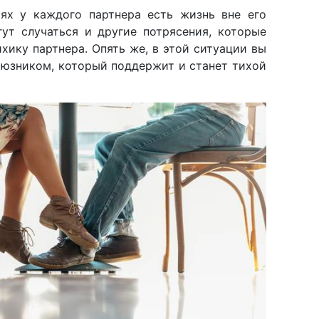
ях у каждого партнера есть жизнь вне его
гут случаться и другие потрясения, которые
хику партнера. Опять же, в этой ситуации вы
оюзником, который поддержит и станет тихой