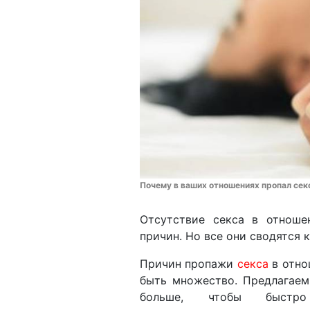
Почему в ваших отношениях пропал сек
Отсутствие секса в отнош
причин. Но все они сводятся 
Причин пропажи
секса
в отно
быть множество. Предлагаем
больше, чтобы быстро