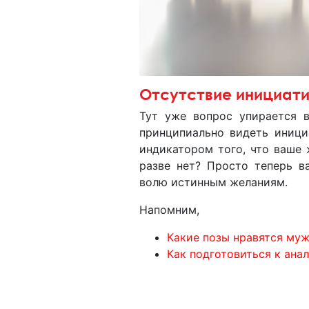
Отсутствие инициат
Тут уже вопрос упирается в
принципиально видеть иници
индикатором того, что ваше 
разве нет? Просто теперь в
волю истинным желаниям.
Напомним,
Какие позы нравятся муж
Как подготовиться к ана