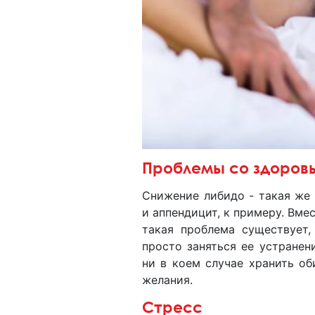
Проблемы со здоров
Снижение либидо - такая же 
и аппендицит, к примеру. Вмес
такая проблема существует,
просто заняться ее устранен
ни в коем случае хранить об
желания.
Стресс