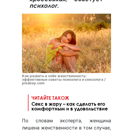
психолог.
Как развить в себе женственность:
эффективные советы психолога и сексолога /
pixabay.com
ЧИТАЙТЕ ТАКОЖ
Секс в жару – как сделать его
комфортным и в удовольствие
По словам эксперта, женщина
лишена женственности в том случае,