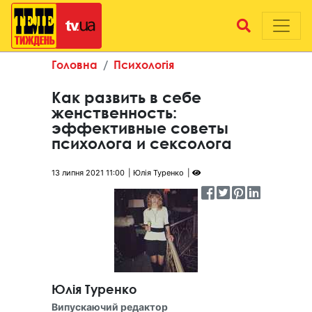
Головна
Психологія
Как развить в себе
женственность:
эффективные советы
психолога и сексолога
13 липня 2021 11:00
Юлія Туренко
Юлія Туренко
Випускаючий редактор