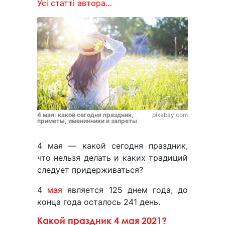
Усі статті автора...
4 мая: какой сегодня праздник,
pixabay.com
приметы, именинники и запреты
4 мая — какой сегодня праздник,
что нельзя делать и каких традиций
следует придерживаться?
4
мая
является 125 днем года, до
конца года осталось 241 день.
Какой праздник 4 мая 2021?