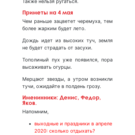
Также нельзя ругаться.
Приметы на 4 мая
Чем раньше зацветет черемуха, тем
более жарким будет лето.
Дождь идет из высоких туч, земля
не будет страдать от засухи.
Тополиный пух уже появился, пора
высаживать огурцы.
Мерцают звезды, а утром возникли
тучи, ожидайте в полдень грозу.
Именинники: Денис, Федор,
Яков.
Напомним,
выходные и праздники в апреле
2020: сколько отдыхать?