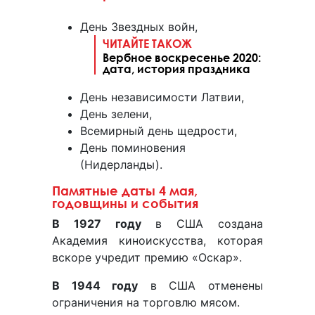
День Звездных войн,
ЧИТАЙТЕ ТАКОЖ
Вербное воскресенье 2020:
дата, история праздника
День независимости Латвии,
День зелени,
Всемирный день щедрости,
День поминовения
(Нидерланды).
Памятные даты 4 мая,
годовщины и события
В 1927 году
в США создана
Академия киноискусства, которая
вскоре учредит премию «Оскар».
В 1944 году
в США отменены
ограничения на торговлю мясом.