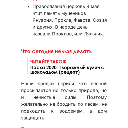
Православная церковь 4 мая
чтит память мучеников
Януария, Прокла, Фавста, Созия
и других. В народе день
назвали Проклов, или Ляльник.
Что сегодня нельзя делать
ЧИТАЙТЕ ТАКОЖ
Пасха 2020: творожный кулич с
шоколадом (рецепт)
Наши предки верили, что весной
просыпается не только природа, но
и нечистые силы. Поэтому
желательно не бродить по лесам, не
подходить к водоемам, а дом
защищать.