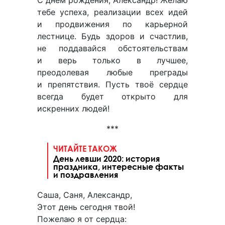
тебе успеха, реализации всех идей
и продвижения по карьерной
лестнице. Будь здоров и счастлив,
не поддавайся обстоятельствам
и верь только в лучшее,
преодолевая любые преграды
и препятствия. Пусть твоё сердце
всегда будет открыто для
искренних людей!
***
ЧИТАЙТЕ ТАКОЖ
День левши 2020: история
праздника, интересные факты
и поздравления
Саша, Саня, Александр,
Этот день сегодня твой!
Пожелаю я от сердца: