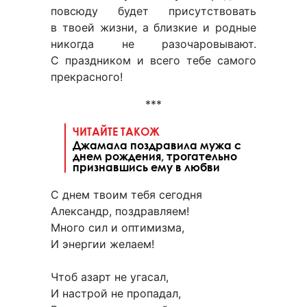
повсюду будет присутствовать
в твоей жизни, а близкие и родные
никогда не разочаровывают.
С праздником и всего тебе самого
прекрасного!
***
ЧИТАЙТЕ ТАКОЖ
Джамала поздравила мужа с
днем рождения, трогательно
признавшись ему в любви
С днем твоим тебя сегодня
Александр, поздравляем!
Много сил и оптимизма,
И энергии желаем!
Чтоб азарт не угасал,
И настрой не пропадал,