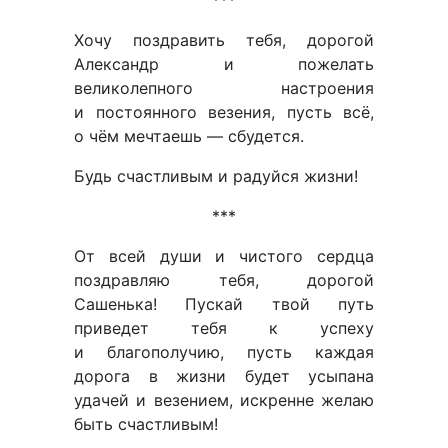
Хочу поздравить тебя, дорогой
Александр и пожелать
великолепного настроения
и постоянного везения, пусть всё,
о чём мечтаешь — сбудется.
Будь счастливым и радуйся жизни!
***
От всей души и чистого сердца
поздравляю тебя, дорогой
Сашенька! Пускай твой путь
приведет тебя к успеху
и благополучию, пусть каждая
дорога в жизни будет усыпана
удачей и везением, искренне желаю
быть счастливым!