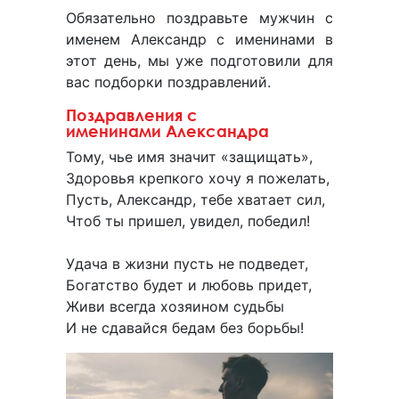
Обязательно поздравьте мужчин с
именем Александр с именинами в
этот день, мы уже подготовили для
вас подборки поздравлений.
Поздравления с
именинами Александра
Тому, чье имя значит «защищать»,
Здоровья крепкого хочу я пожелать,
Пусть, Александр, тебе хватает сил,
Чтоб ты пришел, увидел, победил!
Удача в жизни пусть не подведет,
Богатство будет и любовь придет,
Живи всегда хозяином судьбы
И не сдавайся бедам без борьбы!