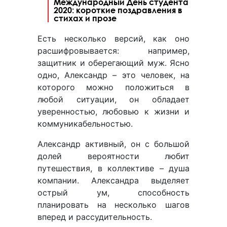
Международный День студента
2020: короткие поздравления в
стихах и прозе
Есть несколько версий, как оно
расшифровывается: например,
защитник и оберегающий муж. Ясно
одно, Александр – это человек, на
которого можно положиться в
любой ситуации, он обладает
уверенностью, любовью к жизни и
коммуникабельностью.
Александр активный, он с большой
долей вероятности любит
путешествия, в коллективе – душа
компании. Александра выделяет
острый ум, способность
планировать на несколько шагов
вперед и рассудительность.