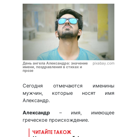
День ангела Александра: значение
pixabay.com
имени, поздравления в стихах и
прозе
Сегодня отмечаются именины
мужчин, которые носят имя
Александр.
Александр
– имя, имеющее
греческое происхождение.
ЧИТАЙТЕ ТАКОЖ