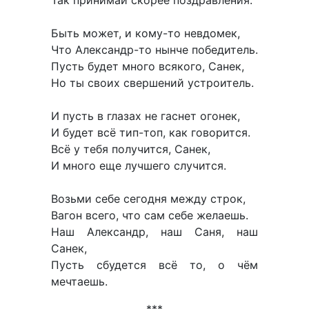
Быть может, и кому-то невдомек,
Что Александр-то нынче победитель.
Пусть будет много всякого, Санек,
Но ты своих свершений устроитель.
И пусть в глазах не гаснет огонек,
И будет всё тип-топ, как говорится.
Всё у тебя получится, Санек,
И много еще лучшего случится.
Возьми себе сегодня между строк,
Вагон всего, что сам себе желаешь.
Наш Александр, наш Саня, наш
Санек,
Пусть сбудется всё то, о чём
мечтаешь.
***