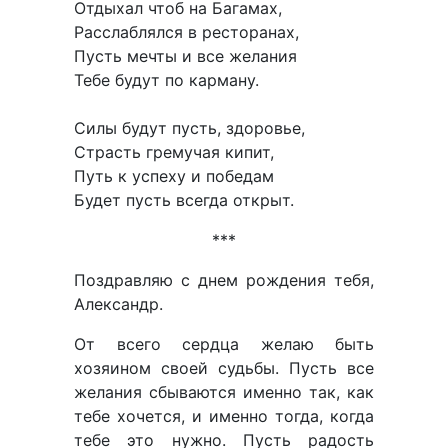
Отдыхал чтоб на Багамах,
Расслаблялся в ресторанах,
Пусть мечты и все желания
Тебе будут по карману.
Силы будут пусть, здоровье,
Страсть гремучая кипит,
Путь к успеху и победам
Будет пусть всегда открыт.
***
Поздравляю с днем рождения тебя,
Александр.
От всего сердца желаю быть
хозяином своей судьбы. Пусть все
желания сбываются именно так, как
тебе хочется, и именно тогда, когда
тебе это нужно. Пусть радость