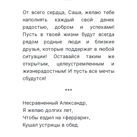
От всего сердца, Саша, желаю тебе
наполнять каждый свой денек
радостью, добром и успехами!
Пусть в твоей жизни будут всегда
рядом родные люди и близкие
друзья, которые поддержат в любой
ситуации! Оставайся таким же
открытым, целеустремленным и
жизнерадостным! И пусть все мечты
сбудутся!
***
Несравненный Александр,
Я желаю долгих лет,
Чтобы ездил на «феррари»,
Кушал устрицы в обед.