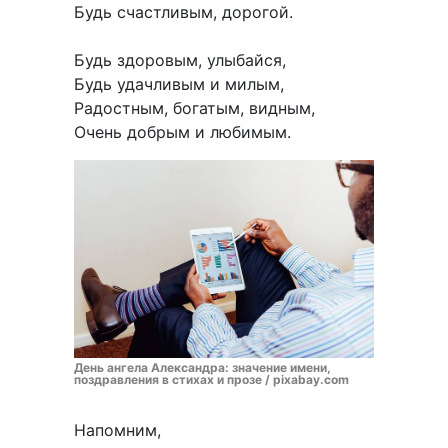
Будь счастливым, дорогой.
Будь здоровым, улыбайся,
Будь удачливым и милым,
Радостным, богатым, видным,
Очень добрым и любимым.
День ангела Александра: значение имени,
поздравления в стихах и прозе / pixabay.com
Напомним,