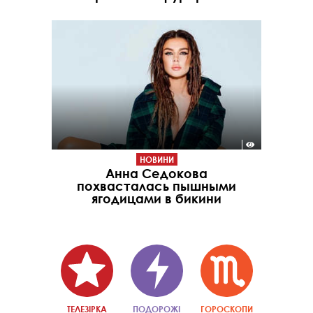
НОВИНИ
Анна Седокова
похвасталась пышными
ягодицами в бикини
ТЕЛЕЗІРКА
ПОДОРОЖІ
ГОРОСКОПИ