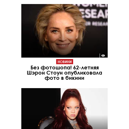
НОВИНИ
Без фотошопа! 62-летняя
Шэрон Стоун опубликовала
фото в бикини