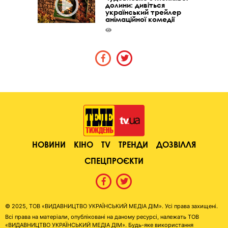
долини: дивіться
український трейлер
анімаційної комедії
НОВИНИ
КІНО
TV
ТРЕНДИ
ДОЗВІЛЛЯ
СПЕЦПРОЄКТИ
© 2025, ТОВ «ВИДАВНИЦТВО УКРАЇНСЬКИЙ МЕДІА ДІМ». Усі права захищені.
Всі права на матеріали, опубліковані на даному ресурсі, належать ТОВ
«ВИДАВНИЦТВО УКРАЇНСЬКИЙ МЕДІА ДІМ». Будь-яке використання