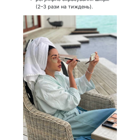
(2–3 рази на тиждень).