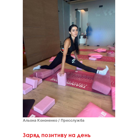
Альона Кононенко / Пресслужба
Заряд позитиву на день