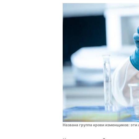
Названа группа крови изменщиков: эти