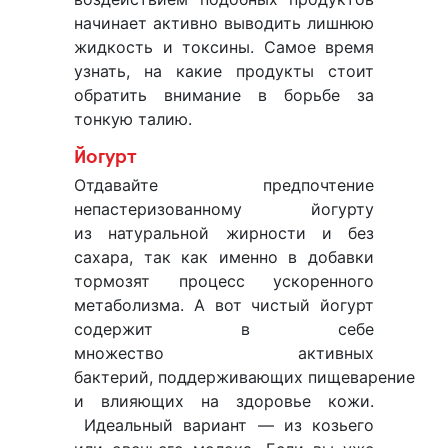
начинает активно выводить лишнюю
жидкость и токсины. Самое время
узнать, на какие продукты стоит
обратить внимание в борьбе за
тонкую талию.
Йогурт
Отдавайте предпочтение
непастеризованному йогурту
из натуральной жирности и без
сахара, так как именно в добавки
тормозят процесс ускоренного
метаболизма. А вот чистый йогурт
содержит в себе
множество активных
бактерий, поддерживающих пищеварение
и влияющих на здоровье кожи.
Идеальный вариант — из козьего