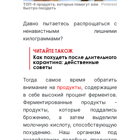
ТОП-4 продукта, которые помогут вам
Pinterest
быстро похудеть
Давно пытаетесь распрощаться с
ненавистными лишними
килограммами?
ЧИТАЙТЕ ТАКОЖ
Как похудеть после длительного
карантина: действенные
советы
Тогда самое время обратить
внимание на
продукты
, содержащие
в себе высокий процент ферментов.
Ферментированные продукты -
продукты, которые поддались
брожению, а затем выделили
молочную кислоту, способствующую
похудению. Наш организм под
воздействием подобных продуктов