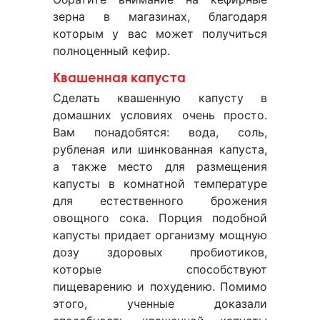
зерна в магазинах, благодаря
которым у вас может получиться
полноценный кефир.
Квашенная капуста
Сделать квашенную капусту в
домашних условиях очень просто.
Вам понадобятся: вода, соль,
рубленая или шинкованная капуста,
а также место для размещения
капусты в комнатной температуре
для естественного брожения
овощного сока. Порция подобной
капусты придает организму мощную
дозу здоровых пробиотиков,
которые способствуют
пищеварению и похудению. Помимо
этого, ученные доказали