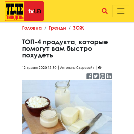
Головна
Тренди
ЗОЖ
ТОП-4 продукта, которые
помогут вам быстро
похудеть
12 травня 2020 12:30
Антонина Старовойт