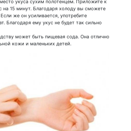
место укуса сухим полотенцем. Приложите к
 на 15 минут. Благодаря холоду вы сможете
. Если же он усиливается, употребите
т. Благодаря ему укус не будет так сильно
дству может быть пищевая сода. Она отлично
ьной кожи и маленьких детей.