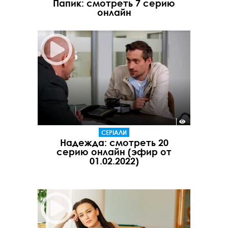
Папик: смотреть 7 серию
онлайн
СЕРІАЛИ
Надежда: смотреть 20
серию онлайн (эфир от
01.02.2022)