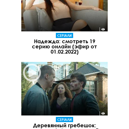
СЕРІАЛИ
Надежда: смотреть 19
серию онлайн (эфир от
01.02.2022)
СЕРІАЛИ
Деревянный гребешок: