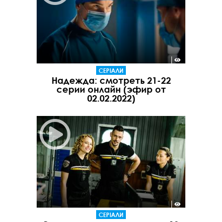
СЕРІАЛИ
Надежда: смотреть 21-22
серии онлайн (эфир от
02.02.2022)
СЕРІАЛИ