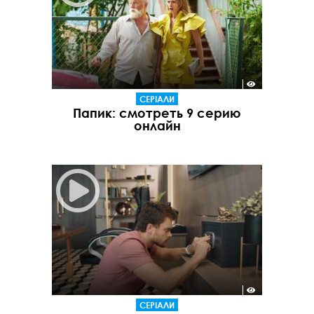
СЕРІАЛИ
Папик: смотреть 9 серию
онлайн
СЕРІАЛИ