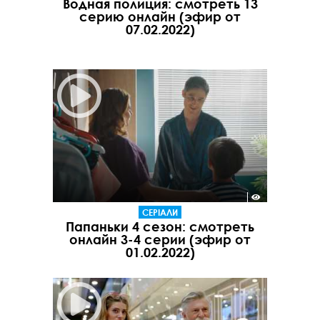
Водная полиция: смотреть 13
серию онлайн (эфир от
07.02.2022)
СЕРІАЛИ
Папаньки 4 сезон: смотреть
онлайн 3-4 cерии (эфир от
01.02.2022)