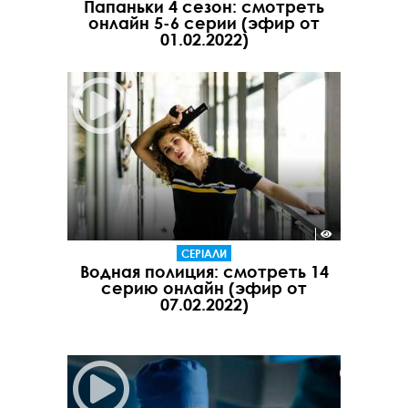
Папаньки 4 сезон: смотреть
онлайн 5-6 cерии (эфир от
01.02.2022)
СЕРІАЛИ
Водная полиция: смотреть 14
серию онлайн (эфир от
07.02.2022)