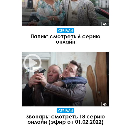
СЕРІАЛИ
Папик: смотреть 6 серию
онлайн
СЕРІАЛИ
Звонарь: смотреть 18 серию
онлайн (эфир от 01.02.2022)