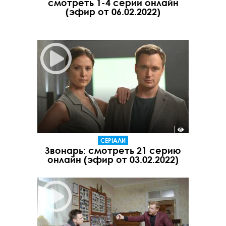
смотреть 1-4 серии онлайн
(эфир от 06.02.2022)
СЕРІАЛИ
Звонарь: смотреть 21 серию
онлайн (эфир от 03.02.2022)