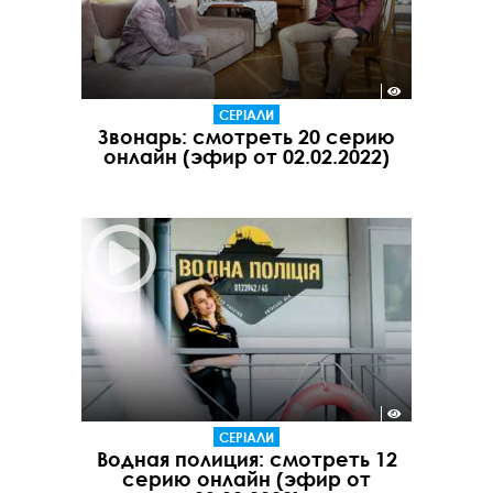
СЕРІАЛИ
Звонарь: смотреть 20 серию
онлайн (эфир от 02.02.2022)
СЕРІАЛИ
Водная полиция: смотреть 12
серию онлайн (эфир от