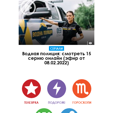
СЕРІАЛИ
Водная полиция: смотреть 15
серию онлайн (эфир от
08.02.2022)
ТЕЛЕЗІРКА
ПОДОРОЖІ
ГОРОСКОПИ