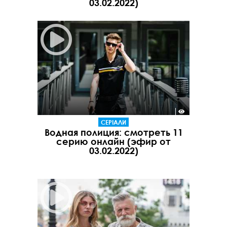
03.02.2022)
СЕРІАЛИ
Водная полиция: смотреть 11
серию онлайн (эфир от
03.02.2022)