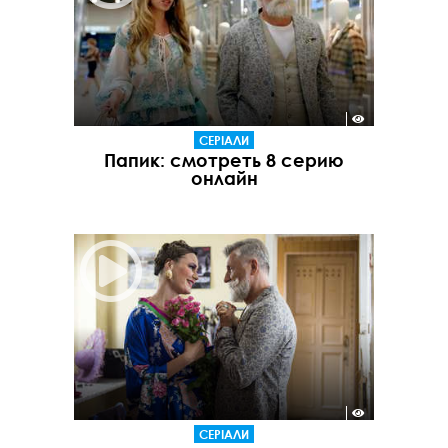
СЕРІАЛИ
Папик: смотреть 8 серию
онлайн
СЕРІАЛИ