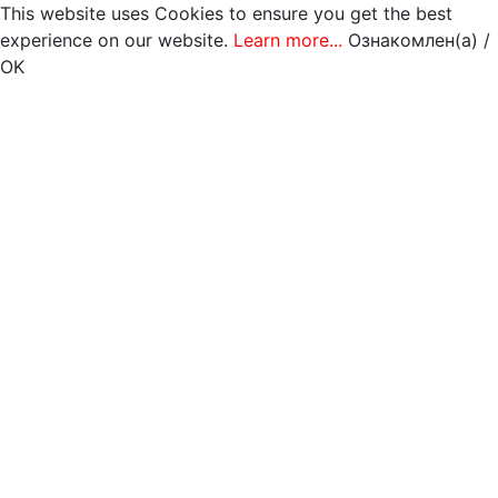
This website uses Cookies to ensure you get the best
experience on our website.
Learn more...
Ознакомлен(а) /
OK