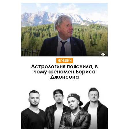
НОВИНИ
Астрологиня пояснила, в
чому феномен Бориса
Джонсона