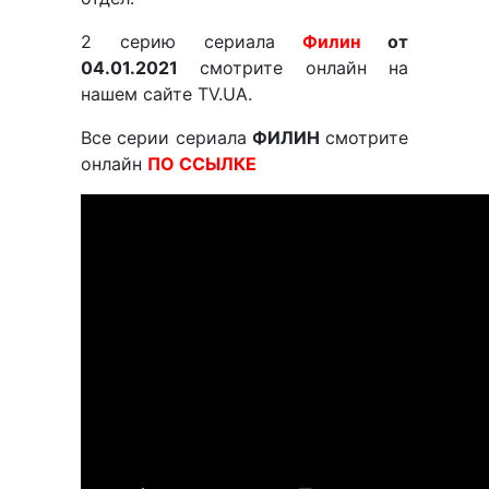
2 серию сериала
Филин
от
04.01.2021
смотрите онлайн на
нашем сайте TV.UA.
Все серии сериала
ФИЛИН
смотрите
онлайн
ПО ССЫЛКЕ