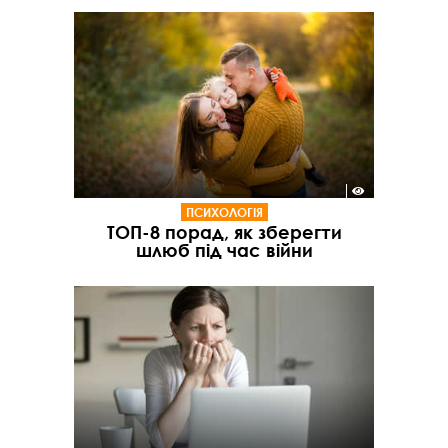
ПСИХОЛОГІЯ
ТОП-8 порад, як зберегти
шлюб під час війни