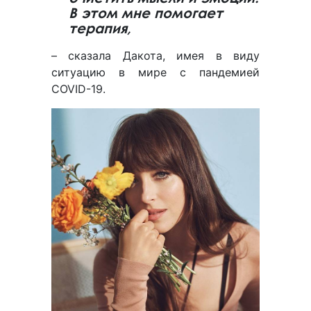
В этом мне помогает
терапия,
– сказала Дакота, имея в виду
ситуацию в мире с пандемией
COVID-19.