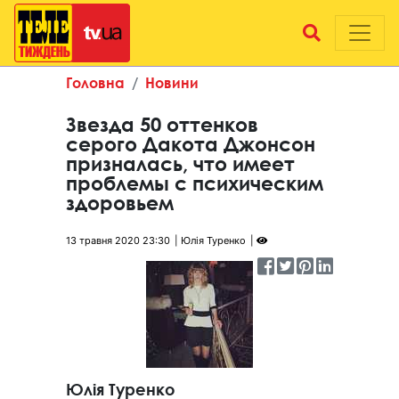
Головна
Новини
Звезда 50 оттенков
серого Дакота Джонсон
призналась, что имеет
проблемы с психическим
здоровьем
13 травня 2020 23:30
Юлія Туренко
Юлія Туренко