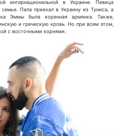
ой интернациональной в Украине. Певица
 семье. Папа приехал в Украину из Туниса, а
ка Эммы была коренная армянка. Также,
инскую и греческую кровь. Но при всем этом,
кой с восточными корнями.