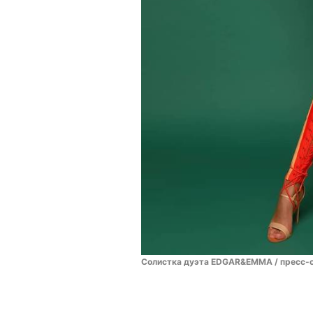
Солистка дуэта EDGAR&EMMA / пресс-