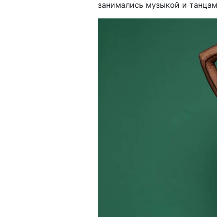
занимались музыкой и танцам